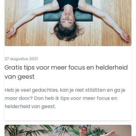
27 augustus 2021
Gratis tips voor meer focus en helderheid
van geest
Heb je veel gedachtes, kan je niet stilzitten en ga je
maar door? Dan heb ik tips voor meer focus en
helderheid van geest.