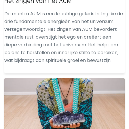
Het zingen van het AUM
De mantra AUM is een krachtige geluidstrilling die de
drie fundamentele energieën van het universum
vertegenwoordigt. Het zingen van AUM bevordert
mentale rust, overstijgt het ego en creëert een
diepe verbinding met het universum. Het helpt om
balans te herstellen en innerlijke stilte te bereiken,
wat bijdraagt aan spirituele groei en bewustzijn.