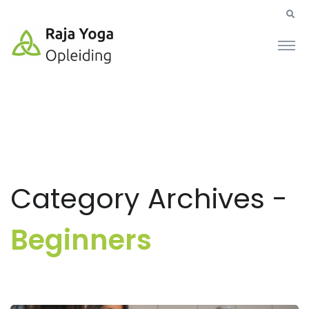
Category Archives -
Beginners