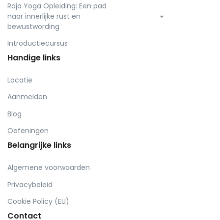
Raja Yoga Opleiding: Een pad
naar innerlijke rust en
bewustwording
Introductiecursus
Handige links
Locatie
Aanmelden
Blog
Oefeningen
Belangrijke links
Algemene voorwaarden
Privacybeleid
Cookie Policy (EU)
Contact