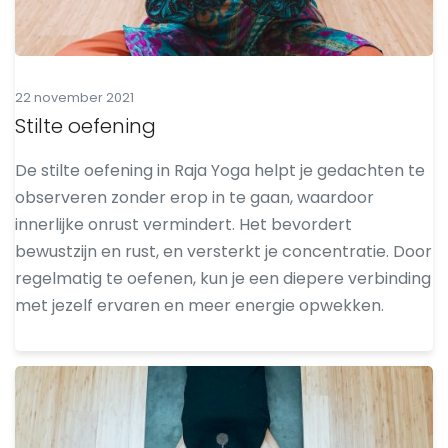
22 november 2021
Stilte oefening
De stilte oefening in Raja Yoga helpt je gedachten te
observeren zonder erop in te gaan, waardoor
innerlijke onrust vermindert. Het bevordert
bewustzijn en rust, en versterkt je concentratie. Door
regelmatig te oefenen, kun je een diepere verbinding
met jezelf ervaren en meer energie opwekken.