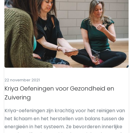
22 november 2021
Kriya Oefeningen voor Gezondheid en
Zuivering
Kriya-oefeningen zijn krachtig voor het reinigen van
het lichaam en het herstellen van balans tussen de
energieën in het systeem. Ze bevorderen innerlijke