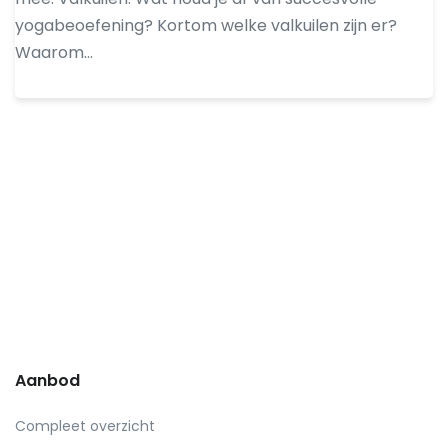
yogabeoefening? Kortom welke valkuilen zijn er?
Waarom…
Aanbod
Compleet overzicht