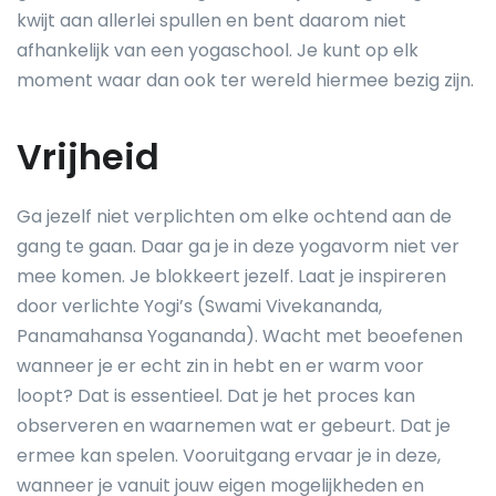
kwijt aan allerlei spullen en bent daarom niet
afhankelijk van een yogaschool. Je kunt op elk
moment waar dan ook ter wereld hiermee bezig zijn.
Vrijheid
Ga jezelf niet verplichten om elke ochtend aan de
gang te gaan. Daar ga je in deze yogavorm niet ver
mee komen. Je blokkeert jezelf. Laat je inspireren
door verlichte Yogi’s (Swami Vivekananda,
Panamahansa Yogananda). Wacht met beoefenen
wanneer je er echt zin in hebt en er warm voor
loopt? Dat is essentieel. Dat je het proces kan
observeren en waarnemen wat er gebeurt. Dat je
ermee kan spelen. Vooruitgang ervaar je in deze,
wanneer je vanuit jouw eigen mogelijkheden en