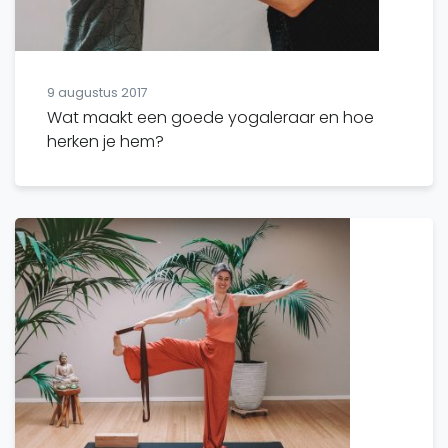
9 augustus 2017
Wat maakt een goede yogaleraar en hoe
herken je hem?