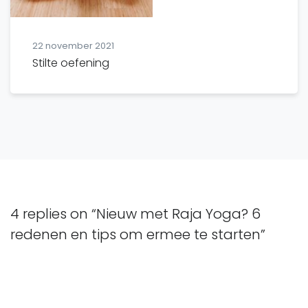
22 november 2021
Stilte oefening
4 replies on “Nieuw met Raja Yoga? 6
redenen en tips om ermee te starten”