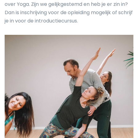
over Yoga. Zijn we gelijkgestemd en heb je er zin in?
Dan is inschrijving voor de opleiding mogelijk of schrijf
je in voor de introductiecursus.