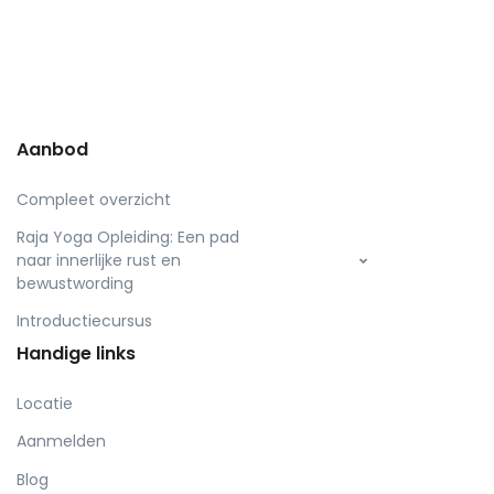
Aanbod
Compleet overzicht
Raja Yoga Opleiding: Een pad
naar innerlijke rust en
bewustwording
Introductiecursus
Handige links
Locatie
Aanmelden
Blog