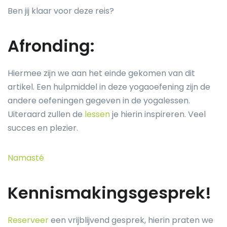
Ben jij klaar voor deze reis?
Afronding:
Hiermee zijn we aan het einde gekomen van dit
artikel. Een hulpmiddel in deze yogaoefening zijn de
andere oefeningen gegeven in de yogalessen.
Uiteraard zullen de
lessen
je hierin inspireren. Veel
succes en plezier.
Namasté
Kennismakingsgesprek!
Reserveer
een vrijblijvend gesprek, hierin praten we