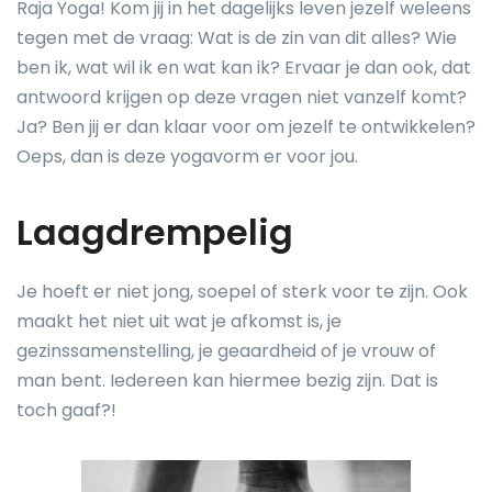
Raja Yoga! Kom jij in het dagelijks leven jezelf weleens
tegen met de vraag: Wat is de zin van dit alles? Wie
ben ik, wat wil ik en wat kan ik? Ervaar je dan ook, dat
antwoord krijgen op deze vragen niet vanzelf komt?
Ja? Ben jij er dan klaar voor om jezelf te ontwikkelen?
Oeps, dan is deze yogavorm er voor jou.
Laagdrempelig
Je hoeft er niet jong, soepel of sterk voor te zijn. Ook
maakt het niet uit wat je afkomst is, je
gezinssamenstelling, je geaardheid of je vrouw of
man bent. Iedereen kan hiermee bezig zijn. Dat is
toch gaaf?!