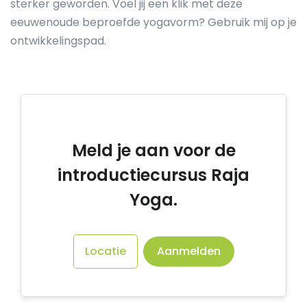
sterker geworden. Voel jij een klik met deze
eeuwenoude beproefde yogavorm? Gebruik mij op je
ontwikkelingspad.
Meld je aan voor de
introductiecursus Raja
Yoga.
Locatie
Aanmelden