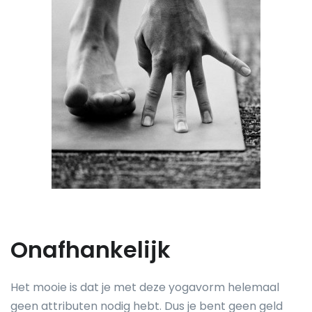
Onafhankelijk
Het mooie is dat je met deze yogavorm helemaal
geen attributen nodig hebt. Dus je bent geen geld