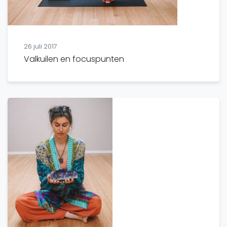
26 juli 2017
Valkuilen en focuspunten