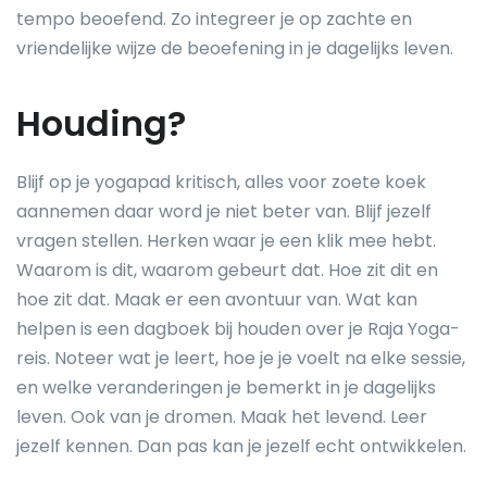
tempo beoefend. Zo integreer je op zachte en
vriendelijke wijze de beoefening in je dagelijks leven.
Houding?
Blijf op je yogapad kritisch, alles voor zoete koek
aannemen daar word je niet beter van. Blijf jezelf
vragen stellen. Herken waar je een klik mee hebt.
Waarom is dit, waarom gebeurt dat. Hoe zit dit en
hoe zit dat. Maak er een avontuur van. Wat kan
helpen is een dagboek bij houden over je Raja Yoga-
reis. Noteer wat je leert, hoe je je voelt na elke sessie,
en welke veranderingen je bemerkt in je dagelijks
leven. Ook van je dromen. Maak het levend. Leer
jezelf kennen. Dan pas kan je jezelf echt ontwikkelen.