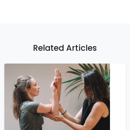
Related Articles