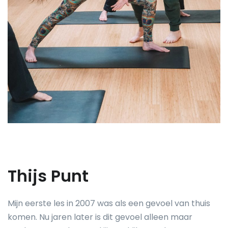
Thijs Punt
Mijn eerste les in 2007 was als een gevoel van thuis
komen. Nu jaren later is dit gevoel alleen maar