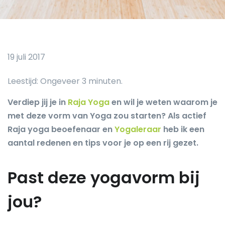
19 juli 2017
Verdiep jij je in
Raja Yoga
en wil je weten waarom je
met deze vorm van Yoga zou starten? Als actief
Raja yoga beoefenaar en
Yogaleraar
heb ik een
aantal redenen en tips voor je op een rij gezet.
Past deze yogavorm bij
jou?