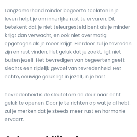
Langzamerhand minder begeerte toelaten in je
leven helpt je om innerlijke rust te ervaren. Dit
betekent dat je niet teleurgesteld bent als je minder
krijgt dan verwacht, en ook niet overmatig
opgetogen als je meer krijgt. Hierdoor zul je tevreden
zijn en rust vinden. Het geluk dat je zoekt, ligt niet
buiten jezelf. Het bevredigen van begeerten geeft
slechts een tijdelijk gevoel van tevredenheid. Het
echte, eeuwige geluk ligt in jezelf, in je hart.
Tevredenheid is de sleutel om de deur naar echt
geluk te openen. Door je te richten op wat je al hebt,
zul je merken dat je steeds meer rust en harmonie
ervaart.