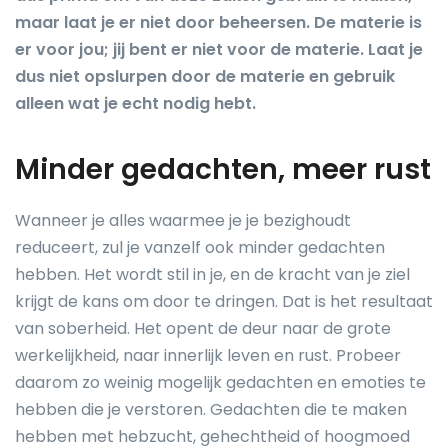
maar laat je er niet door beheersen. De materie is
er voor jou; jij bent er niet voor de materie. Laat je
dus niet opslurpen door de materie en gebruik
alleen wat je echt nodig hebt.
Minder gedachten, meer rust
Wanneer je alles waarmee je je bezighoudt
reduceert, zul je vanzelf ook minder gedachten
hebben. Het wordt stil in je, en de kracht van je ziel
krijgt de kans om door te dringen. Dat is het resultaat
van soberheid. Het opent de deur naar de grote
werkelijkheid, naar innerlijk leven en rust. Probeer
daarom zo weinig mogelijk gedachten en emoties te
hebben die je verstoren. Gedachten die te maken
hebben met hebzucht, gehechtheid of hoogmoed