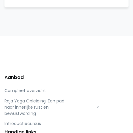
Aanbod
Compleet overzicht
Raja Yoga Opleiding: Een pad
naar innerlijke rust en
bewustwording
Introductiecursus
Handige links