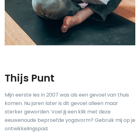
Thijs Punt
Mijn eerste les in 2007 was als een gevoel van thuis
komen. Nu jaren later is dit gevoel alleen maar
sterker geworden. Voel jij een klik met deze
eeuwenoude beproefde yogavorm? Gebruik mij op je
ontwikkelingspad.