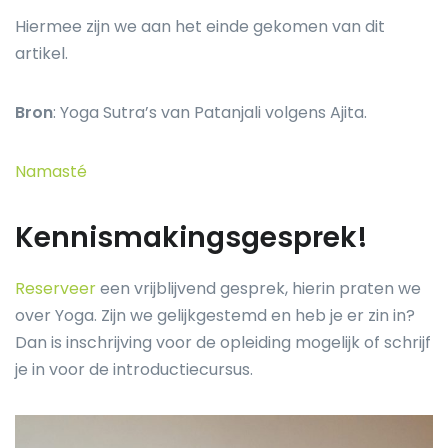
Hiermee zijn we aan het einde gekomen van dit
artikel.
Bron
: Yoga Sutra’s van Patanjali volgens Ajita.
Namasté
Kennismakingsgesprek!
Reserveer
een vrijblijvend gesprek, hierin praten we
over Yoga. Zijn we gelijkgestemd en heb je er zin in?
Dan is inschrijving voor de opleiding mogelijk of schrijf
je in voor de introductiecursus.