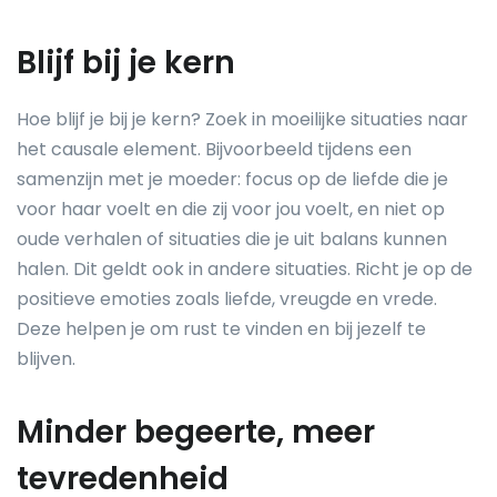
Blijf bij je kern
Hoe blijf je bij je kern? Zoek in moeilijke situaties naar
het causale element. Bijvoorbeeld tijdens een
samenzijn met je moeder: focus op de liefde die je
voor haar voelt en die zij voor jou voelt, en niet op
oude verhalen of situaties die je uit balans kunnen
halen. Dit geldt ook in andere situaties. Richt je op de
positieve emoties zoals liefde, vreugde en vrede.
Deze helpen je om rust te vinden en bij jezelf te
blijven.
Minder begeerte, meer
tevredenheid