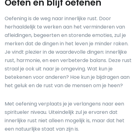
Oefen en blijf oefenen
Oefening is de weg naar innerlijke rust. Door
herhaaldelijk te werken aan het verminderen van
afleidingen, begeerten en storende emoties, zul je
merken dat de dingen in het leven je minder raken.
Je vindt plezier in de waardevolle dingen: innerlijke
rust, harmonie, en een verbeterde balans. Deze rust
straal je ook uit naar je omgeving. Wat kun je
betekenen voor anderen? Hoe kun je bijdragen aan
het geluk en de rust van de mensen om je heen?
Met oefening verplaats je je verlangens naar een
spiritueler niveau. Uiteindelijk zul je ervaren dat
innerlijke rust niet alleen mogelijk is, maar dat het
een natuurlijke staat van zijn is.