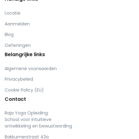
Locatie
Aanmelden
Blog
Oefeningen
Belangrijke links
Algemene voorwaarden
Privacybeleid
Cookie Policy (EU)
Contact
Raja Yoga Opleiding:
School voor intuïtieve
ontwikkeling en bewustwording
Bakkumerstraat 43a