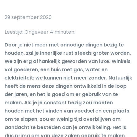
29 september 2020
Door je niet meer met onnodige dingen bezig te
houden, zal je innerlijke rust steeds groter worden.
We zijn erg afhankelijk geworden van luxe. Winkels
vol goederen, een huis met gas, water en
elektriciteit: we kunnen niet meer zonder. Natuurlijk
heeft de mens deze dingen ontwikkeld in de loop
der jaren, en het is goed om er gebruik van te
maken. Als je je constant bezig zou moeten
houden met het vinden van voedsel en een plaats
om te slapen, zou er weinig tijd overblijven om
aandacht te besteden aan je ontwikkeling. Het is
dus prima om van deze zaken gebruik te maken,