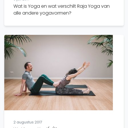
Wat is Yoga en wat verschilt Raja Yoga van
alle andere yogavormen?
2 augustus 2017