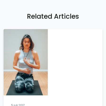
Related Articles
5 juli 2017