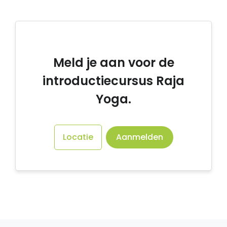
Meld je aan voor de
introductiecursus Raja
Yoga.
Locatie
Aanmelden