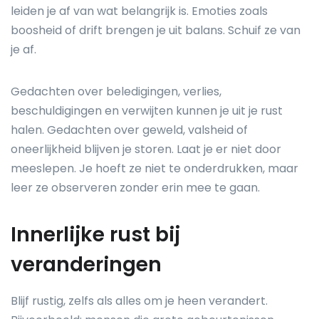
leiden je af van wat belangrijk is. Emoties zoals
boosheid of drift brengen je uit balans. Schuif ze van
je af.
Gedachten over beledigingen, verlies,
beschuldigingen en verwijten kunnen je uit je rust
halen. Gedachten over geweld, valsheid of
oneerlijkheid blijven je storen. Laat je er niet door
meeslepen. Je hoeft ze niet te onderdrukken, maar
leer ze observeren zonder erin mee te gaan.
Innerlijke rust bij
veranderingen
Blijf rustig, zelfs als alles om je heen verandert.