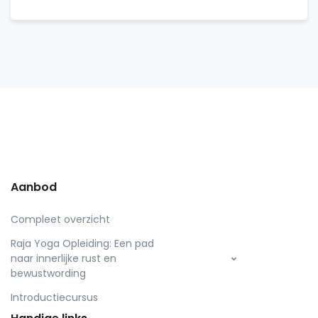
Aanbod
Compleet overzicht
Raja Yoga Opleiding: Een pad
naar innerlijke rust en
bewustwording
Introductiecursus