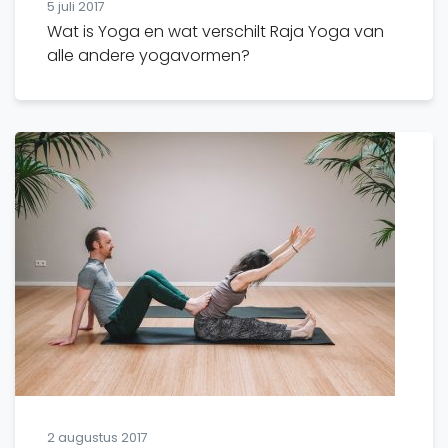
5 juli 2017
Wat is Yoga en wat verschilt Raja Yoga van
alle andere yogavormen?
2 augustus 2017