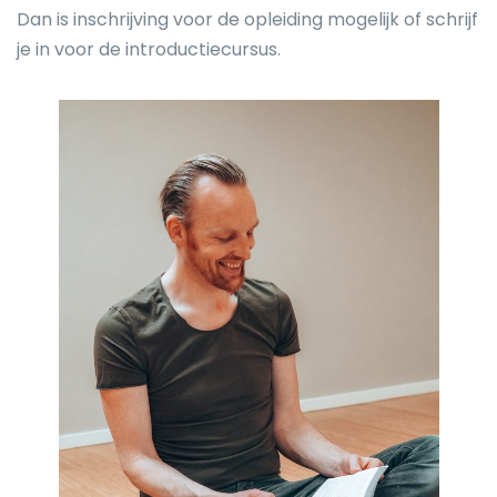
Dan is inschrijving voor de opleiding mogelijk of schrijf
je in voor de introductiecursus.