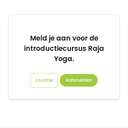
Meld je aan voor de
introductiecursus Raja
Yoga.
Locatie
Aanmelden