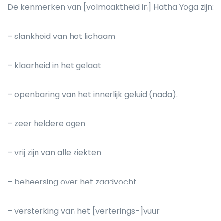
De kenmerken van [volmaaktheid in] Hatha Yoga zijn:
– slankheid van het lichaam
– klaarheid in het gelaat
– openbaring van het innerlijk geluid (nada).
– zeer heldere ogen
– vrij zijn van alle ziekten
– beheersing over het zaadvocht
– versterking van het [verterings-]vuur