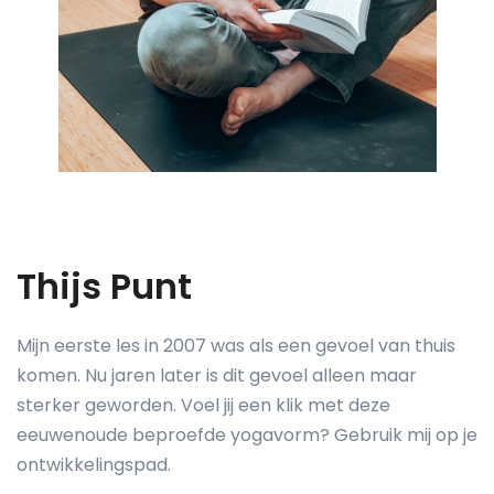
Thijs Punt
Mijn eerste les in 2007 was als een gevoel van thuis
komen. Nu jaren later is dit gevoel alleen maar
sterker geworden. Voel jij een klik met deze
eeuwenoude beproefde yogavorm? Gebruik mij op je
ontwikkelingspad.