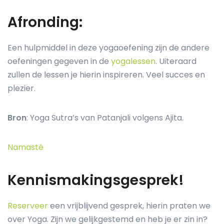
Afronding:
Een hulpmiddel in deze yogaoefening zijn de andere
oefeningen gegeven in de
yogalessen
. Uiteraard
zullen de lessen je hierin inspireren. Veel succes en
plezier.
Bron
: Yoga Sutra’s van Patanjali volgens Ajita.
Namasté
Kennismakingsgesprek!
Reserveer
een vrijblijvend gesprek, hierin praten we
over Yoga. Zijn we gelijkgestemd en heb je er zin in?