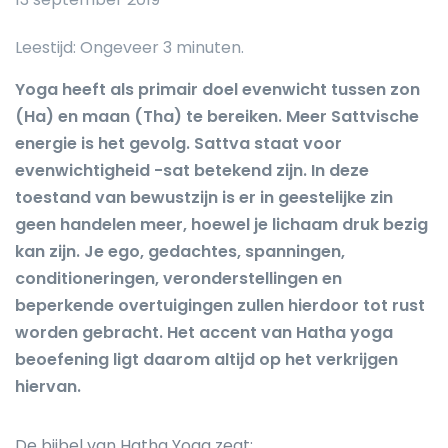
Yoga heeft als primair doel evenwicht tussen zon
(Ha) en maan (Tha) te bereiken. Meer Sattvische
energie is het gevolg. Sattva staat voor
evenwichtigheid -sat betekend zijn. In deze
toestand van bewustzijn is er in geestelijke zin
geen handelen meer, hoewel je lichaam druk bezig
kan zijn. Je ego, gedachtes, spanningen,
conditioneringen, veronderstellingen en
beperkende overtuigingen zullen hierdoor tot rust
worden gebracht. Het accent van Hatha yoga
beoefening ligt daarom altijd op het verkrijgen
hiervan.
De bijbel van Hatha Yoga zegt: