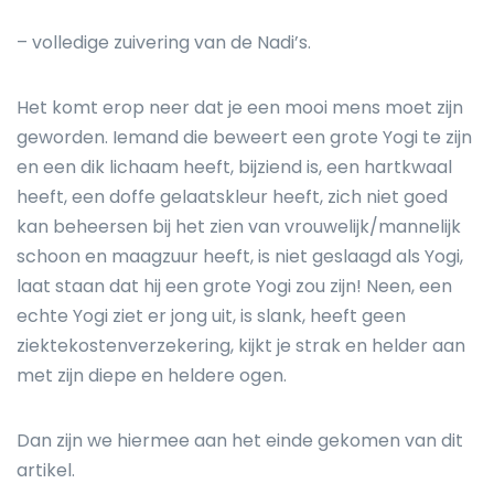
– volledige zuivering van de Nadi’s.
Het komt erop neer dat je een mooi mens moet zijn
geworden. Iemand die beweert een grote Yogi te zijn
en een dik lichaam heeft, bijziend is, een hartkwaal
heeft, een doffe gelaatskleur heeft, zich niet goed
kan beheersen bij het zien van vrouwelijk/mannelijk
schoon en maagzuur heeft, is niet geslaagd als Yogi,
laat staan dat hij een grote Yogi zou zijn! Neen, een
echte Yogi ziet er jong uit, is slank, heeft geen
ziektekostenverzekering, kijkt je strak en helder aan
met zijn diepe en heldere ogen.
Dan zijn we hiermee aan het einde gekomen van dit
artikel.