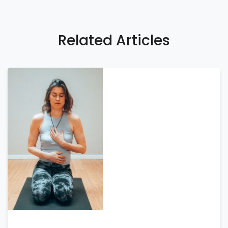
Related Articles