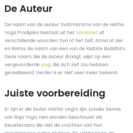
De Auteur
De naam van de auteur Svatmarama van de Hatha
Yoga Pradipika bestaat uit het
Sanskriet
uit
verschillende woorden: Sva of het Zelf, Atma of ziel
en Rama, de naam van een van de laatste Buddha’s.
Deze naam, die de auteur draagt, wijst op een
vergevorderde
yogi
, die zich zelf zou hebben
gerealiseerd. Verder is er niet veel meer bekend.
Juiste voorbereiding
Er zijn er die louter Hatha-yogi’s zijn, zonder kennis
van Raja Yoga. Hen worden beschouwt als
beoefenaars die niet de vruchten van hun