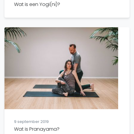
Wat is een Yogi(ni)?
9 september 2019
Wat is Pranayama?