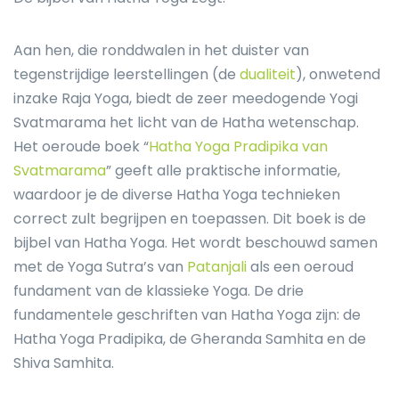
Aan hen, die ronddwalen in het duister van
tegenstrijdige leerstellingen (de
dualiteit
), onwetend
inzake Raja Yoga, biedt de zeer meedogende Yogi
Svatmarama het licht van de Hatha wetenschap.
Het oeroude boek “
Hatha Yoga Pradipika van
Svatmarama
” geeft alle praktische informatie,
waardoor je de diverse Hatha Yoga technieken
correct zult begrijpen en toepassen. Dit boek is de
bijbel van Hatha Yoga. Het wordt beschouwd samen
met de Yoga Sutra’s van
Patanjali
als een oeroud
fundament van de klassieke Yoga. De drie
fundamentele geschriften van Hatha Yoga zijn: de
Hatha Yoga Pradipika, de Gheranda Samhita en de
Shiva Samhita.