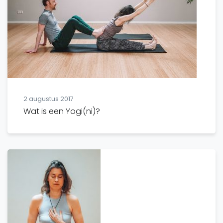
2 augustus 2017
Wat is een Yogi(ni)?