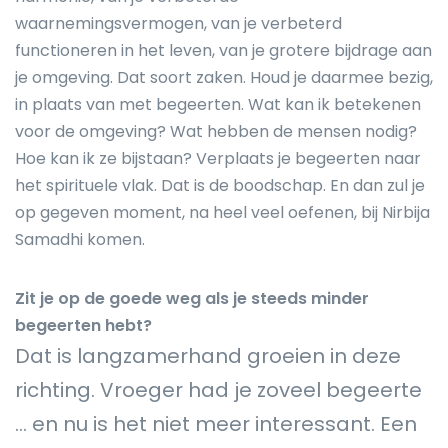
waarnemingsvermogen, van je verbeterd
functioneren in het leven, van je grotere bijdrage aan
je omgeving. Dat soort zaken. Houd je daarmee bezig,
in plaats van met begeerten. Wat kan ik betekenen
voor de omgeving? Wat hebben de mensen nodig?
Hoe kan ik ze bijstaan? Verplaats je begeerten naar
het spirituele vlak. Dat is de boodschap. En dan zul je
op gegeven moment, na heel veel oefenen, bij Nirbija
Samadhi komen.
Zit je op de goede weg als je steeds minder
begeerten hebt?
Dat is langzamerhand groeien in deze
richting. Vroeger had je zoveel begeerte
… en nu is het niet meer interessant. Een