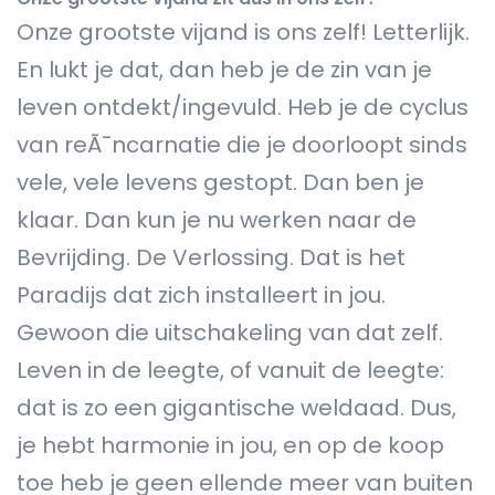
Onze grootste vijand is ons zelf! Letterlijk.
En lukt je dat, dan heb je de zin van je
leven ontdekt/ingevuld. Heb je de cyclus
van reÃ¯ncarnatie die je doorloopt sinds
vele, vele levens gestopt. Dan ben je
klaar. Dan kun je nu werken naar de
Bevrijding. De Verlossing. Dat is het
Paradijs dat zich installeert in jou.
Gewoon die uitschakeling van dat zelf.
Leven in de leegte, of vanuit de leegte:
dat is zo een gigantische weldaad. Dus,
je hebt harmonie in jou, en op de koop
toe heb je geen ellende meer van buiten