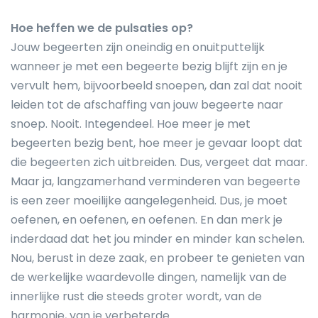
Hoe heffen we de pulsaties op?
Jouw begeerten zijn oneindig en onuitputtelijk
wanneer je met een begeerte bezig blijft zijn en je
vervult hem, bijvoorbeeld snoepen, dan zal dat nooit
leiden tot de afschaffing van jouw begeerte naar
snoep. Nooit. Integendeel. Hoe meer je met
begeerten bezig bent, hoe meer je gevaar loopt dat
die begeerten zich uitbreiden. Dus, vergeet dat maar.
Maar ja, langzamerhand verminderen van begeerte
is een zeer moeilijke aangelegenheid. Dus, je moet
oefenen, en oefenen, en oefenen. En dan merk je
inderdaad dat het jou minder en minder kan schelen.
Nou, berust in deze zaak, en probeer te genieten van
de werkelijke waardevolle dingen, namelijk van de
innerlijke rust die steeds groter wordt, van de
harmonie, van je verbeterde