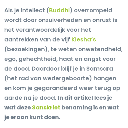
Als je intellect (
Buddhi
) overrompeld
wordt door onzuiverheden en onrust is
het verantwoordelijk voor het
aantrekken van de vijf
Klesha’s
(bezoekingen), te weten onwetendheid,
ego, gehechtheid, haat en angst voor
de dood. Daardoor blijf je in Samsara
(het rad van wedergeboorte) hangen
en kom je gegarandeerd weer terug op
aarde na je dood.
In dit artikel lees je
wat deze
Sanskriet
benaming is en wat
je eraan kunt doen.