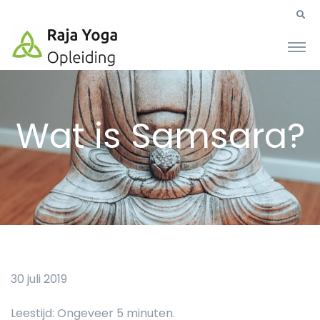
Wat is Samsara?
30 juli 2019