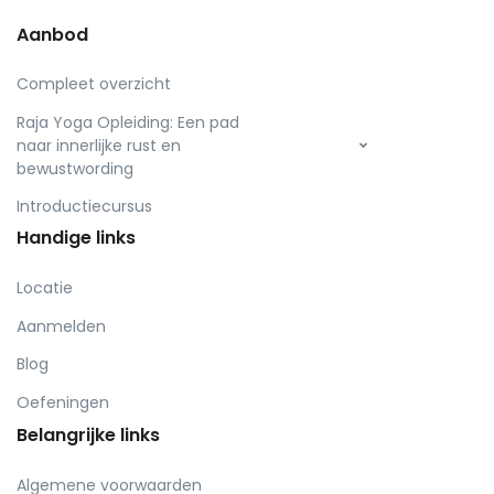
Aanbod
Compleet overzicht
Raja Yoga Opleiding: Een pad
naar innerlijke rust en
bewustwording
Introductiecursus
Handige links
Locatie
Aanmelden
Blog
Oefeningen
Belangrijke links
Algemene voorwaarden