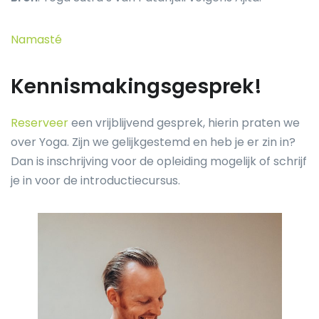
Namasté
Kennismakingsgesprek!
Reserveer
een vrijblijvend gesprek, hierin praten we
over Yoga. Zijn we gelijkgestemd en heb je er zin in?
Dan is inschrijving voor de opleiding mogelijk of schrijf
je in voor de introductiecursus.