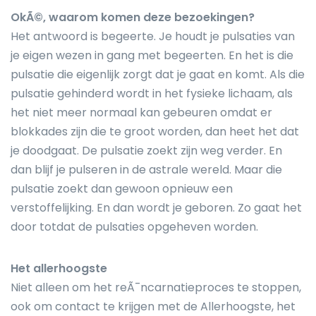
OkÃ©, waarom komen deze bezoekingen?
Het antwoord is begeerte. Je houdt je pulsaties van
je eigen wezen in gang met begeerten. En het is die
pulsatie die eigenlijk zorgt dat je gaat en komt. Als die
pulsatie gehinderd wordt in het fysieke lichaam, als
het niet meer normaal kan gebeuren omdat er
blokkades zijn die te groot worden, dan heet het dat
je doodgaat. De pulsatie zoekt zijn weg verder. En
dan blijf je pulseren in de astrale wereld. Maar die
pulsatie zoekt dan gewoon opnieuw een
verstoffelijking. En dan wordt je geboren. Zo gaat het
door totdat de pulsaties opgeheven worden.
Het allerhoogste
Niet alleen om het reÃ¯ncarnatieproces te stoppen,
ook om contact te krijgen met de Allerhoogste, het