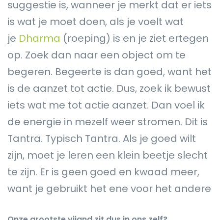
suggestie is, wanneer je merkt dat er iets
is wat je moet doen, als je voelt wat
je
Dharma
(roeping) is en je ziet ertegen
op. Zoek dan naar een object om te
begeren. Begeerte is dan goed, want het
is de aanzet tot actie. Dus, zoek ik bewust
iets wat me tot actie aanzet. Dan voel ik
de energie in mezelf weer stromen. Dit is
Tantra. Typisch Tantra. Als je goed wilt
zijn, moet je leren een klein beetje slecht
te zijn. Er is geen goed en kwaad meer,
want je gebruikt het ene voor het andere
Onze grootste vijand zit dus in ons zelf?