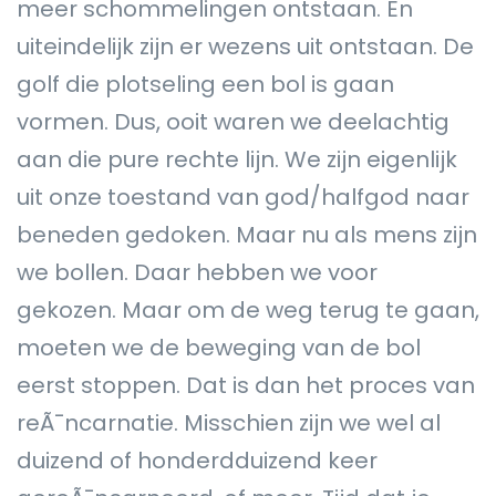
meer schommelingen ontstaan. En
uiteindelijk zijn er wezens uit ontstaan. De
golf die plotseling een bol is gaan
vormen. Dus, ooit waren we deelachtig
aan die pure rechte lijn. We zijn eigenlijk
uit onze toestand van god/halfgod naar
beneden gedoken. Maar nu als mens zijn
we bollen. Daar hebben we voor
gekozen. Maar om de weg terug te gaan,
moeten we de beweging van de bol
eerst stoppen. Dat is dan het proces van
reÃ¯ncarnatie. Misschien zijn we wel al
duizend of honderdduizend keer