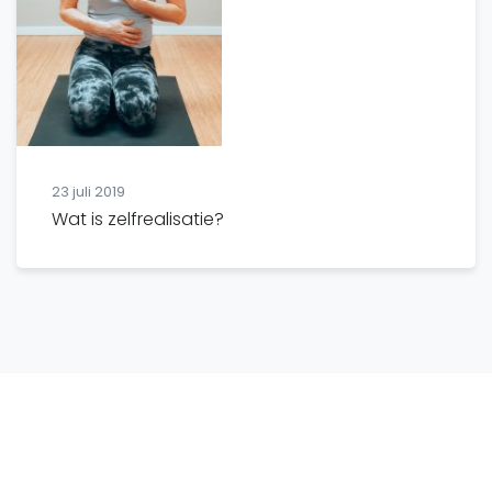
23 juli 2019
Wat is zelfrealisatie?