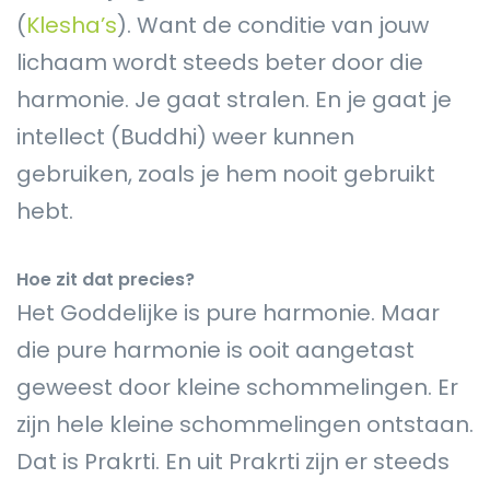
(
Klesha’s
). Want de conditie van jouw
lichaam wordt steeds beter door die
harmonie. Je gaat stralen. En je gaat je
intellect (Buddhi) weer kunnen
gebruiken, zoals je hem nooit gebruikt
hebt.
Hoe zit dat precies?
Het Goddelijke is pure harmonie. Maar
die pure harmonie is ooit aangetast
geweest door kleine schommelingen. Er
zijn hele kleine schommelingen ontstaan.
Dat is Prakrti. En uit Prakrti zijn er steeds