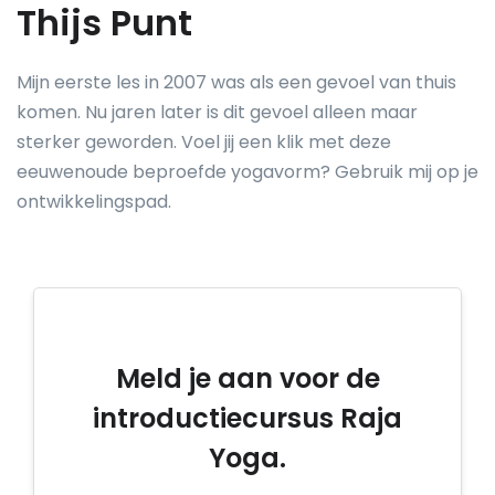
Thijs Punt
Mijn eerste les in 2007 was als een gevoel van thuis
komen. Nu jaren later is dit gevoel alleen maar
sterker geworden. Voel jij een klik met deze
eeuwenoude beproefde yogavorm? Gebruik mij op je
ontwikkelingspad.
Meld je aan voor de
introductiecursus Raja
Yoga.