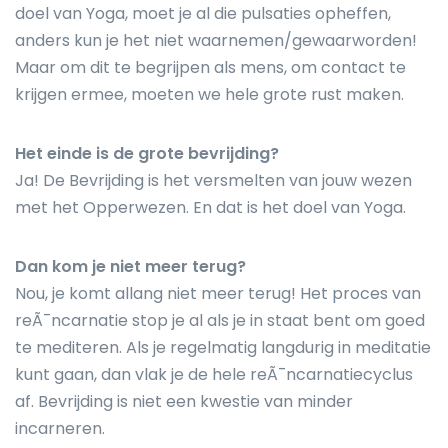
doel van Yoga, moet je al die pulsaties opheffen,
anders kun je het niet waarnemen/gewaarworden!
Maar om dit te begrijpen als mens, om contact te
krijgen ermee, moeten we hele grote rust maken.
Het einde is de grote bevrijding?
Ja! De Bevrijding is het versmelten van jouw wezen
met het Opperwezen. En dat is het doel van Yoga.
Dan kom je niet meer terug?
Nou, je komt allang niet meer terug! Het proces van
reÃ¯ncarnatie stop je al als je in staat bent om goed
te mediteren. Als je regelmatig langdurig in meditatie
kunt gaan, dan vlak je de hele reÃ¯ncarnatiecyclus
af. Bevrijding is niet een kwestie van minder
incarneren.