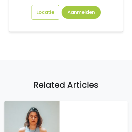
Locatie
Aanmelden
Related Articles