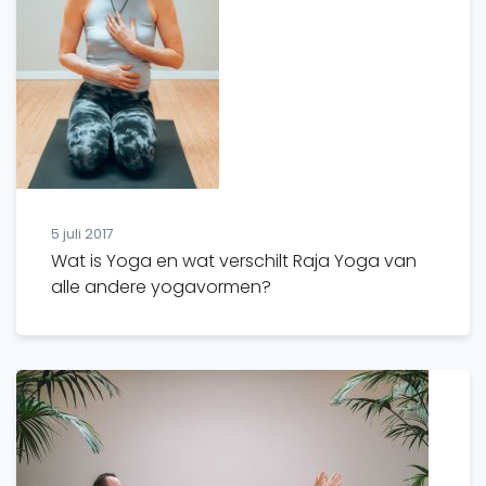
5 juli 2017
Wat is Yoga en wat verschilt Raja Yoga van
alle andere yogavormen?