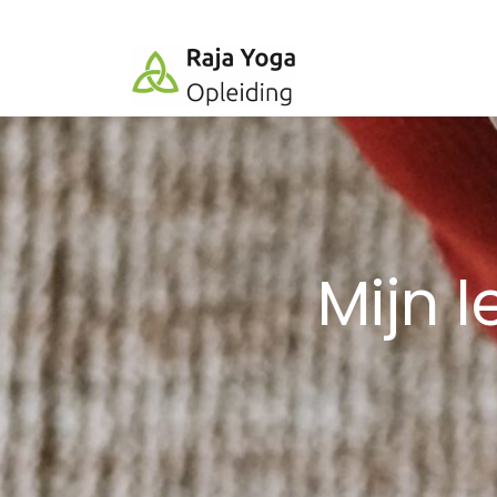
Mijn l