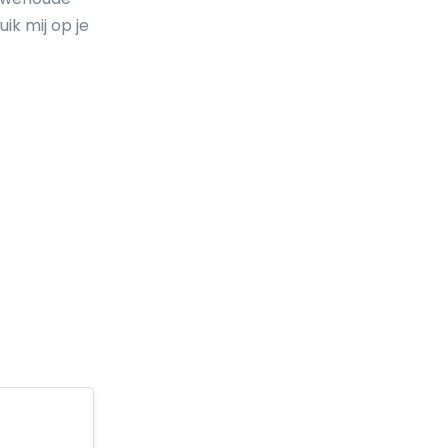
k mij op je